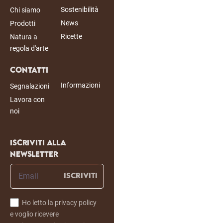
Sostenibilità
Chi siamo
News
Prodotti
Ricette
Natura a
regola d'arte
Contatti
Informazioni
Segnalazioni
Lavora con
noi
Iscriviti alla
newsletter
ISCRIVITI
Ho letto la privacy policy
e voglio ricevere