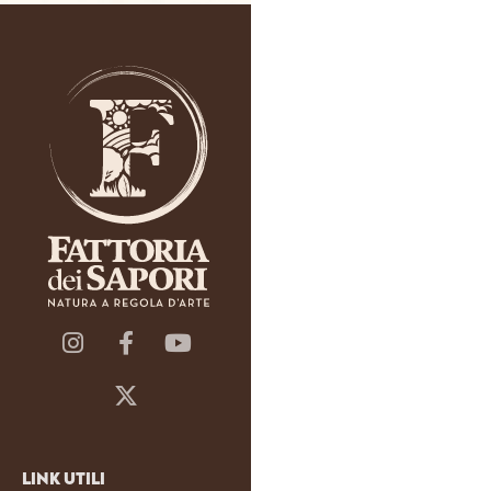
Link Utili