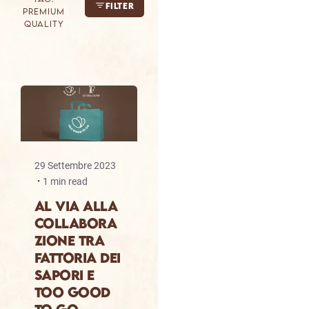
Filter
premium
quality
29 Settembre 2023
1 min read
Al via alla
collabora
zione tra
Fattoria dei
Sapori e
Too Good