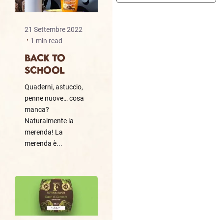
21 Settembre 2022
1 min read
BACK TO
SCHOOL
Quaderni, astuccio,
penne nuove… cosa
manca?
Naturalmente la
merenda! La
merenda è...