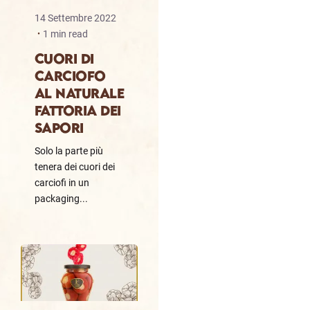
14 Settembre 2022
1 min read
CUORI DI
CARCIOFO
AL NATURALE
FATTORIA DEI
SAPORI
Solo la parte più
tenera dei cuori dei
carciofi in un
packaging...