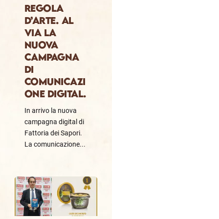
regola
d’Arte. Al
via la
nuova
campagna
di
comunicazi
one digital.
In arrivo la nuova
campagna digital di
Fattoria dei Sapori.
La comunicazione...