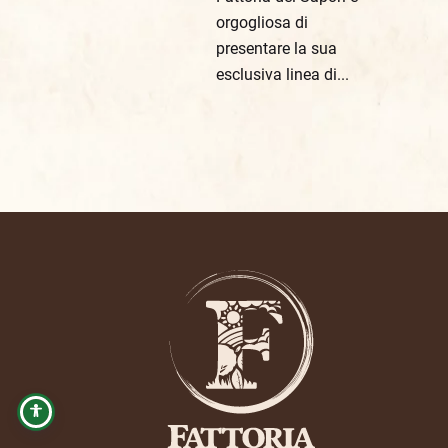
orgogliosa di
presentare la sua
esclusiva linea di...