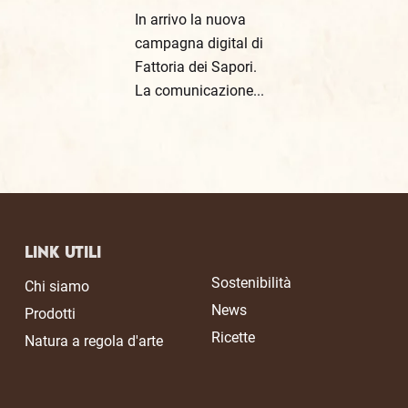
In arrivo la nuova
campagna digital di
Fattoria dei Sapori.
La comunicazione...
Link Utili
Sostenibilità
Chi siamo
News
Prodotti
Ricette
Natura a regola d'arte