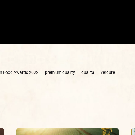
ian Food Awards 2022
premium quality
qualità
verdure