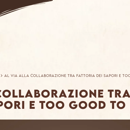
Al via alla collaborazione tra Fattoria dei Sapori e T
collaborazione tra
pori e Too Good To