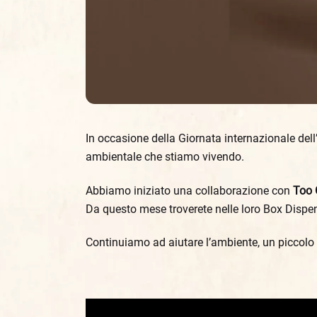
In occasione della Giornata internazionale dell
ambientale che stiamo vivendo.
Abbiamo iniziato una collaborazione con
Too 
Da questo mese troverete nelle loro Box Dispe
Continuiamo ad aiutare l’ambiente, un piccolo 