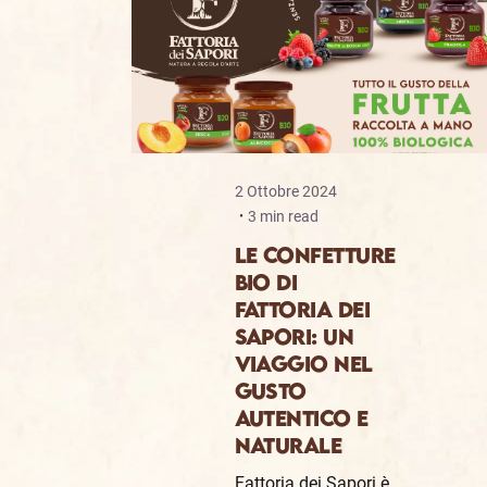
2 Ottobre 2024
3 min read
Le Confetture
Bio di
Fattoria dei
Sapori: Un
Viaggio nel
Gusto
Autentico e
Naturale
Fattoria dei Sapori è