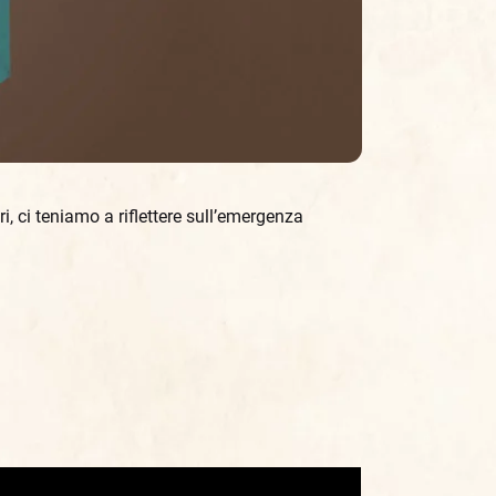
, ci teniamo a riflettere sull’emergenza