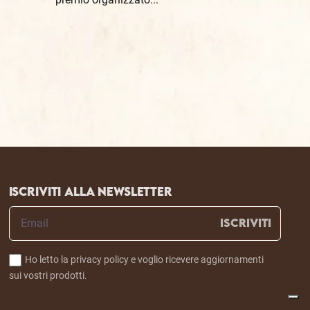
Iscriviti alla newsletter
ISCRIVITI
Ho letto la privacy policy e voglio ricevere aggiornamenti
sui vostri prodotti.