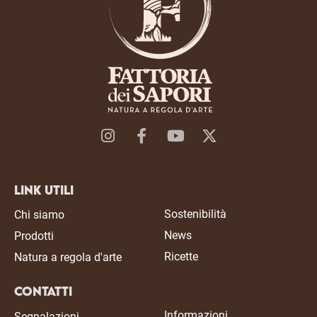
Link Utili
Sostenibilità
Chi siamo
News
Prodotti
Ricette
Natura a regola d'arte
Contatti
Informazioni
Segnalazioni