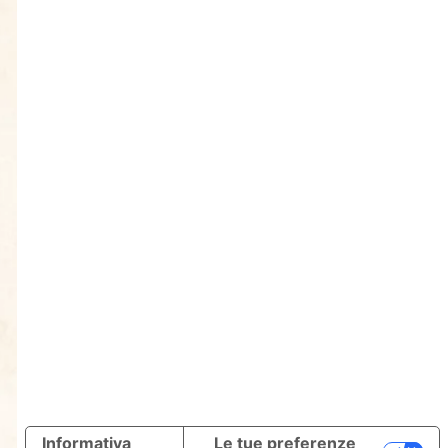
Informativa
Le tue preferenze