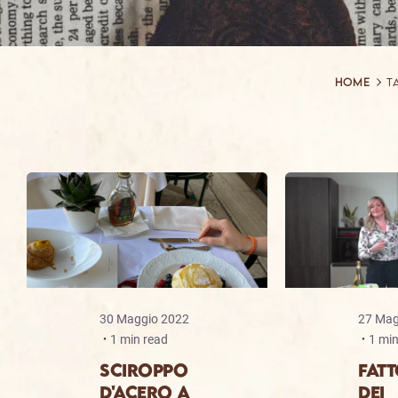
Home
T
30 Maggio 2022
27 Mag
1 min read
1 min
SCIROPPO
FATT
D'ACERO A
DEI