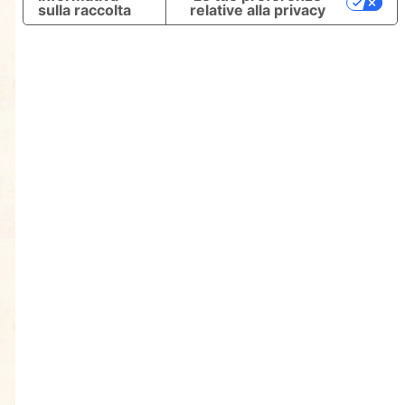
sulla raccolta
relative alla privacy