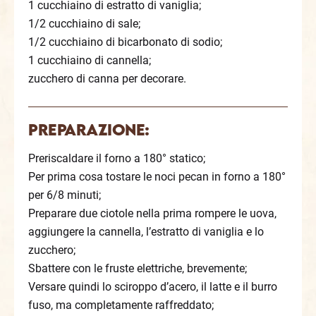
1 cucchiaino di estratto di vaniglia;
1/2 cucchiaino di sale;
1/2 cucchiaino di bicarbonato di sodio;
1 cucchiaino di cannella;
zucchero di canna per decorare.
Preparazione:
Preriscaldare il forno a 180° statico;
Per prima cosa tostare le noci pecan in forno a 180°
per 6/8 minuti;
Preparare due ciotole nella prima rompere le uova,
aggiungere la cannella, l’estratto di vaniglia e lo
zucchero;
Sbattere con le fruste elettriche, brevemente;
Versare quindi lo sciroppo d’acero, il latte e il burro
fuso, ma completamente raffreddato;