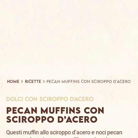
Home
Ricette
Pecan muffins con Sciroppo d’Acero
dolci con Sciroppo d'Acero
Pecan muffins con
Sciroppo d’Acero
Questi muffin allo sciroppo d’acero e noci pecan