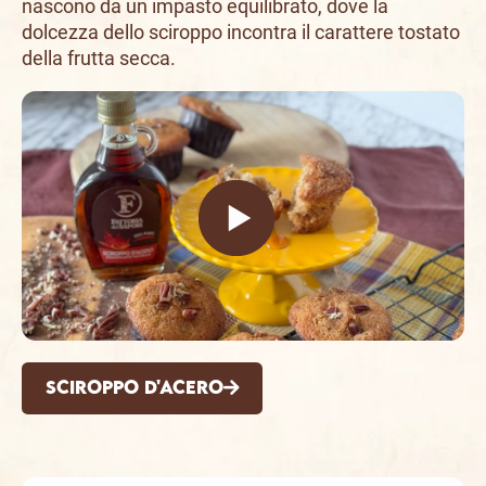
nascono da un impasto equilibrato, dove la
dolcezza dello sciroppo incontra il carattere tostato
della frutta secca.
Sciroppo d'Acero