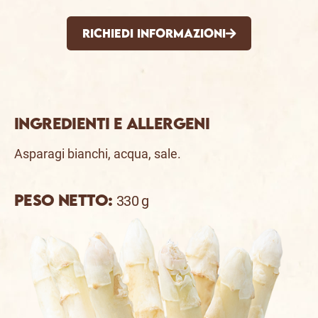
Richiedi informazioni
Ingredienti e allergeni
Asparagi bianchi, acqua, sale.
Peso netto:
330 g