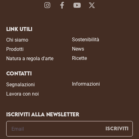
Link Utili
Sostenibilità
Chi siamo
News
Prodotti
Ricette
Natura a regola d'arte
Contatti
Informazioni
Segnalazioni
Lavora con noi
Iscriviti alla newsletter
ISCRIVITI