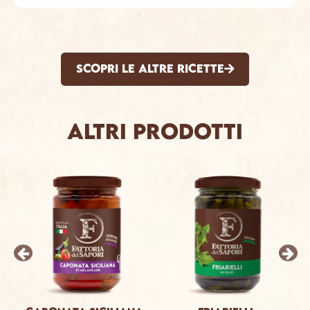
SCOPRI LE ALTRE RICETTE
Altri prodotti