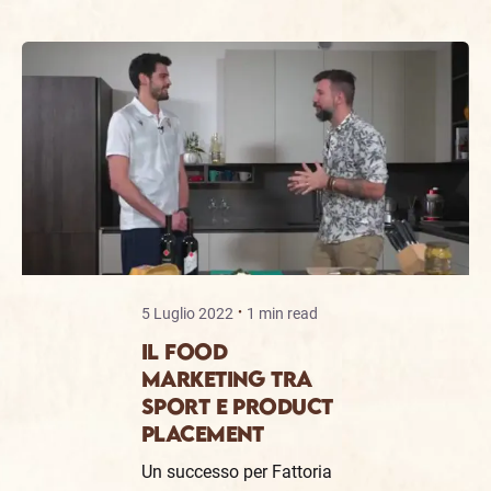
5 Luglio 2022
1 min read
IL FOOD
MARKETING TRA
SPORT E PRODUCT
PLACEMENT
Un successo per Fattoria