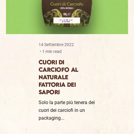
14 Settembre 2022
1 min read
CUORI DI
CARCIOFO AL
NATURALE
FATTORIA DEI
SAPORI
Solo la parte più tenera dei
cuori dei carciofi in un
packaging...