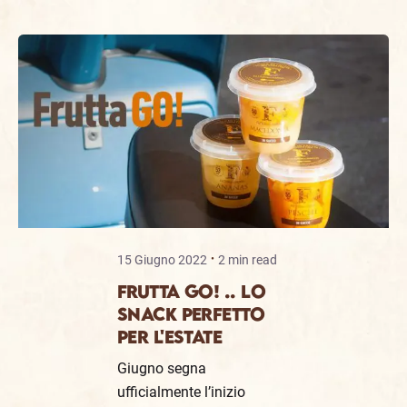
15 Giugno 2022
2 min read
FRUTTA GO! .. LO
SNACK PERFETTO
PER L'ESTATE
Giugno segna
ufficialmente l’inizio