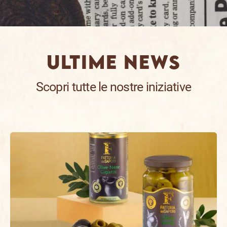
Ultime news
Scopri tutte le nostre iniziative