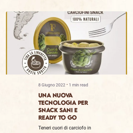
8 Giugno 2022
1 min read
UNA NUOVA
TECNOLOGIA PER
SNACK SANI E
READY TO GO
Teneri cuori di carciofo in