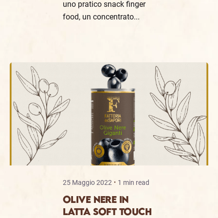
uno pratico snack finger
food, un concentrato...
25 Maggio 2022
1 min read
OLIVE NERE IN
LATTA SOFT TOUCH