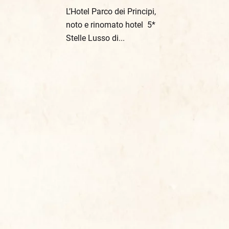
L’Hotel Parco dei Principi,
noto e rinomato hotel 5*
Stelle Lusso di...