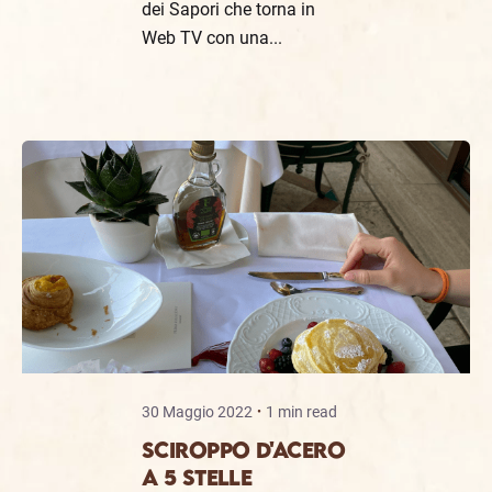
dei Sapori che torna in
Web TV con una...
30 Maggio 2022
1 min read
SCIROPPO D'ACERO
A 5 STELLE