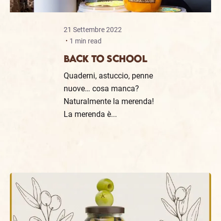
21 Settembre 2022
1 min read
BACK TO SCHOOL
Quaderni, astuccio, penne
nuove… cosa manca?
Naturalmente la merenda!
La merenda è...