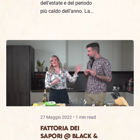
dell’estate e del periodo
più caldo dell’anno. La...
27 Maggio 2022
1 min read
FATTORIA DEI
SAPORI @ BLACK &