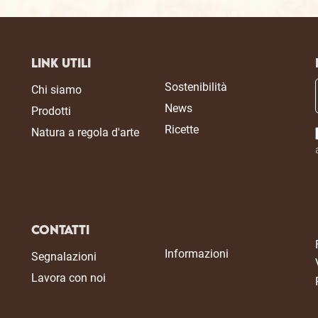
Link Utili
Sostenibilità
Chi siamo
News
Prodotti
Ricette
Natura a regola d'arte
Contatti
Informazioni
Segnalazioni
Lavora con noi