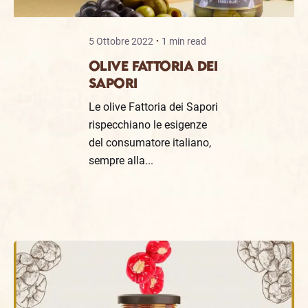
5 Ottobre 2022
1 min read
OLIVE FATTORIA DEI
SAPORI
Le olive Fattoria dei Sapori
rispecchiano le esigenze
del consumatore italiano,
sempre alla...