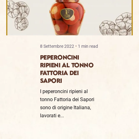
8 Settembre 2022
1 min read
PEPERONCINI
RIPIENI AL TONNO
FATTORIA DEI
SAPORI
I peperoncini ripieni al
tonno Fattoria dei Sapori
sono di origine Italiana,
lavorati e...