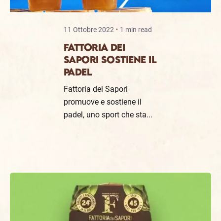
11 Ottobre 2022
1 min read
FATTORIA DEI
SAPORI SOSTIENE IL
PADEL
Fattoria dei Sapori
promuove e sostiene il
padel, uno sport che sta...