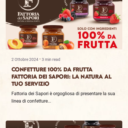
2 Ottobre 2024
3 min read
Confetture 100% da Frutta
Fattoria dei Sapori: La Natura al
Tuo Servizio
Fattoria dei Sapori è orgogliosa di presentare la sua
linea di confetture...