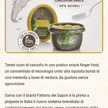
Teneri cuori di carciofo in uno pratico snack finger food,
un concentrato di tecnologia unito alla squisita bontà di
una merenda a base di verdura, da gustare senza
sgocciolare.
Sama con il brand Fattoria dei Sapori è la prima a
proporre in Italia il nuovo sistema brevettato di
confezionamento dal design unico, caratterizzato dalla