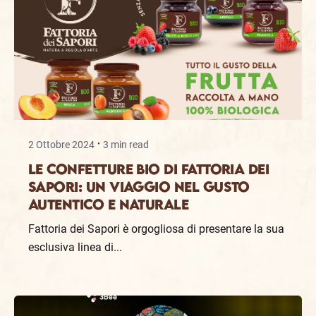
2 Ottobre 2024
3 min read
Le Confetture Bio di Fattoria dei
Sapori: Un Viaggio nel Gusto
Autentico e Naturale
Fattoria dei Sapori è orgogliosa di presentare la sua
esclusiva linea di...