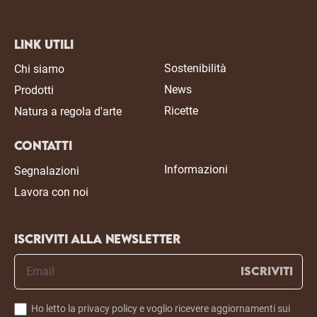
Link Utili
Sostenibilità
Chi siamo
News
Prodotti
Ricette
Natura a regola d'arte
Contatti
Informazioni
Segnalazioni
Lavora con noi
Iscriviti alla newsletter
ISCRIVITI
Ho letto la privacy policy e voglio ricevere aggiornamenti sui