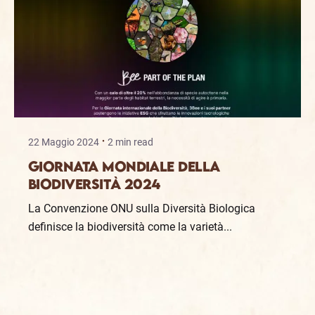
22 Maggio 2024
2 min read
Giornata mondiale della
Biodiversità 2024
La Convenzione ONU sulla Diversità Biologica
definisce la biodiversità come la varietà...