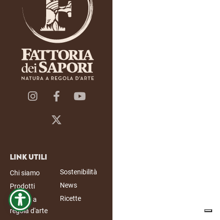
Link Utili
Sostenibilità
Chi siamo
News
Prodotti
Ricette
Natura a
regola d'arte