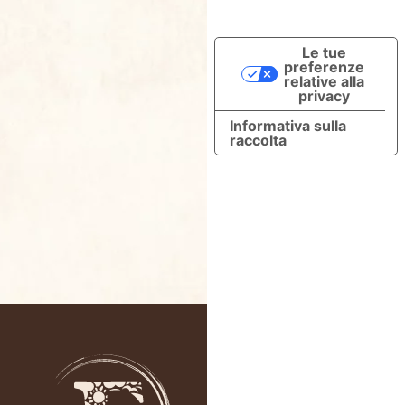
Le tue
preferenze
relative alla
privacy
Informativa sulla
raccolta