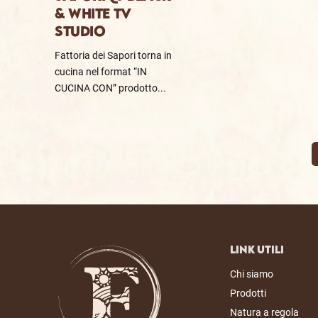
& WHITE TV
STUDIO
Fattoria dei Sapori torna in
cucina nel format “IN
CUCINA CON” prodotto...
Link Utili
Chi siamo
Prodotti
Natura a regola