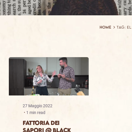
Home
Tag: e
27 Maggio 2022
1 min read
FATTORIA DEI
SAPORI @ BLACK