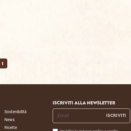
1
Iscriviti alla newsletter
Sostenibilità
ISCRIVITI
News
Ricette