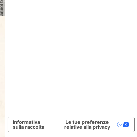
Informativa
Le tue preferenze
sulla raccolta
relative alla privacy