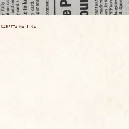
lisabetta gallina