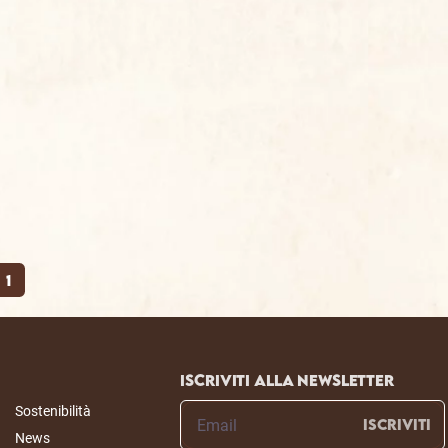
1
Iscriviti alla newsletter
Sostenibilità
ISCRIVITI
News