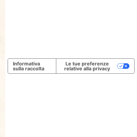
Informativa
Le tue preferenze
sulla raccolta
relative alla privacy