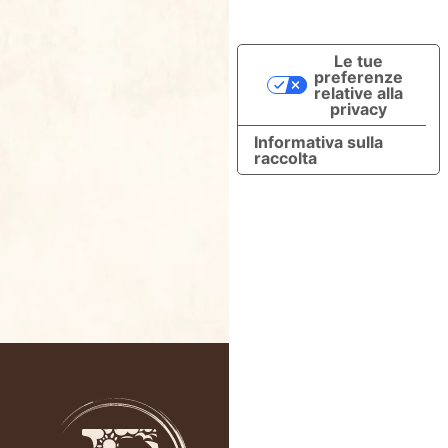
Le tue
preferenze
relative alla
privacy
Informativa sulla
raccolta