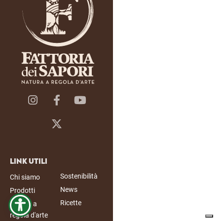
Link Utili
Sostenibilità
Chi siamo
News
Prodotti
Ricette
Natura a
regola d'arte