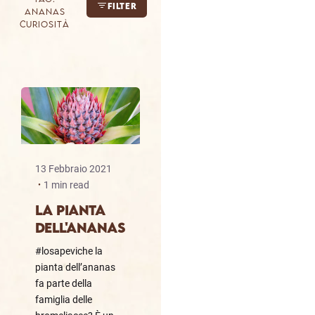
Filter
ananas
curiosità
13 Febbraio 2021
1 min read
LA PIANTA
DELL'ANANAS
#losapeviche la
pianta dell’ananas
fa parte della
famiglia delle