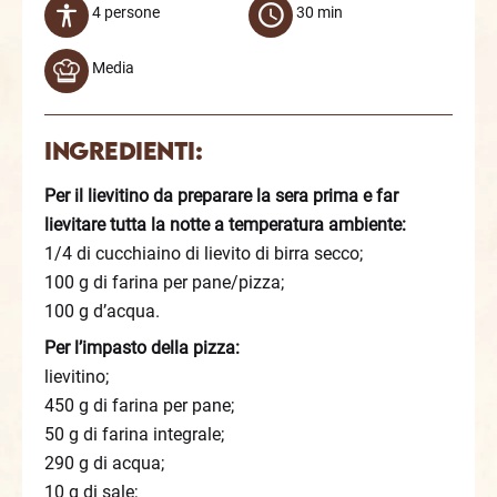
4 persone
30 min
Media
Ingredienti:
Per il lievitino da preparare la sera prima e far
lievitare tutta la notte a temperatura ambiente:
1/4 di cucchiaino di lievito di birra secco;
100 g di farina per pane/pizza;
100 g d’acqua.
Per l’impasto della pizza:
lievitino;
450 g di farina per pane;
50 g di farina integrale;
290 g di acqua;
10 g di sale;