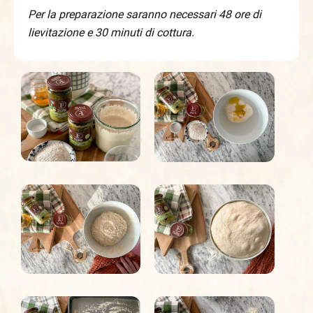
Per la preparazione saranno necessari 48 ore di
lievitazione e 30 minuti di cottura.