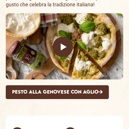
gusto che celebra la tradizione italiana!
Pesto alla Genovese con Aglio