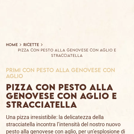
Home
Ricette
Pizza con Pesto alla Genovese con aglio e
stracciatella
primi con Pesto alla Genovese con
Aglio
Pizza con Pesto alla
Genovese con aglio e
stracciatella
Una pizza irresistibile: la delicatezza della
stracciatella incontra l’intensità del nostro nuovo
pesto alla genovese con aglio, per un’esplosione di