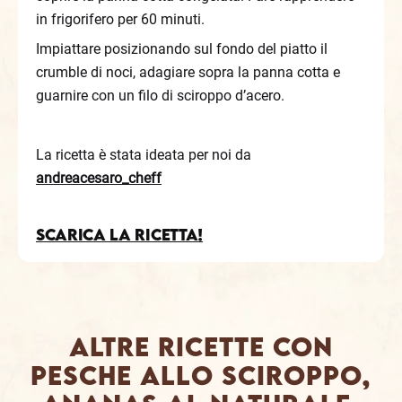
in frigorifero per 60 minuti.
Impiattare posizionando sul fondo del piatto il
crumble di noci, adagiare sopra la panna cotta e
guarnire con un filo di sciroppo d’acero.
La ricetta è stata ideata per noi da
andreacesaro_cheff
Scarica la ricetta!
Altre ricette con
pesche allo sciroppo,