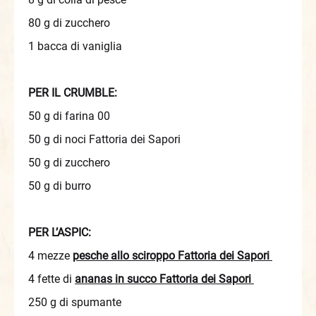
80 g di zucchero
1 bacca di vaniglia
PER IL CRUMBLE:
50 g di farina 00
50 g di noci Fattoria dei Sapori
50 g di zucchero
50 g di burro
PER L’ASPIC:
4 mezze
pesche allo sciroppo Fattoria dei Sapori
4 fette di
ananas in succo Fattoria dei Sapori
250 g di spumante