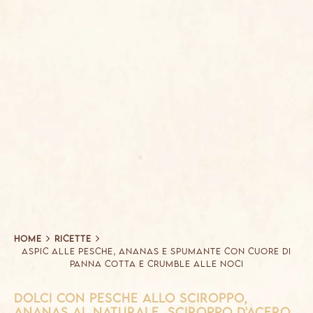
Home
Ricette
ASPIC ALLE PESCHE, ANANAS E SPUMANTE CON CUORE DI
PANNA COTTA E CRUMBLE ALLE NOCI
dolci con pesche allo sciroppo,
ananas al naturale, sciroppo d'acero