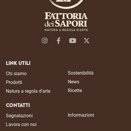
Link Utili
Sostenibilità
Chi siamo
News
Prodotti
Ricette
Natura a regola d'arte
Contatti
Informazioni
Segnalazioni
Lavora con noi