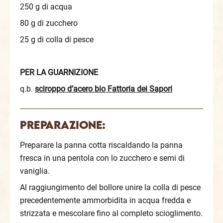
250 g di acqua
80 g di zucchero
25 g di colla di pesce
PER LA GUARNIZIONE
q.b.
sciroppo d’acero bio Fattoria dei Sapori
Preparazione:
Preparare la panna cotta riscaldando la panna
fresca in una pentola con lo zucchero e semi di
vaniglia.
Al raggiungimento del bollore unire la colla di pesce
precedentemente ammorbidita in acqua fredda e
strizzata e mescolare fino al completo scioglimento.