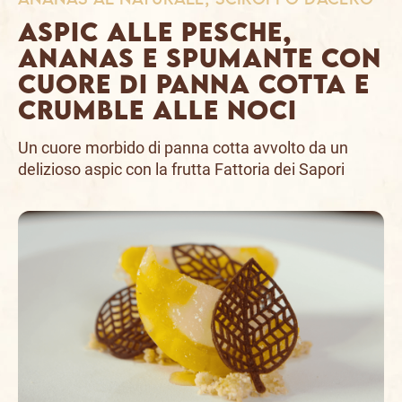
ASPIC ALLE PESCHE,
ANANAS E SPUMANTE CON
CUORE DI PANNA COTTA E
CRUMBLE ALLE NOCI
Un cuore morbido di panna cotta avvolto da un
delizioso aspic con la frutta Fattoria dei Sapori