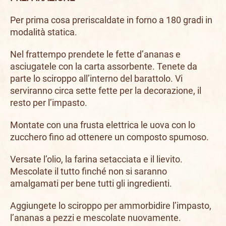
Per prima cosa preriscaldate in forno a 180 gradi in
modalità statica.
Nel frattempo prendete le fette d’ananas e
asciugatele con la carta assorbente. Tenete da
parte lo sciroppo all’interno del barattolo. Vi
serviranno circa sette fette per la decorazione, il
resto per l’impasto.
Montate con una frusta elettrica le uova con lo
zucchero fino ad ottenere un composto spumoso.
Versate l’olio, la farina setacciata e il lievito.
Mescolate il tutto finché non si saranno
amalgamati per bene tutti gli ingredienti.
Aggiungete lo sciroppo per ammorbidire l’impasto,
l’ananas a pezzi e mescolate nuovamente.