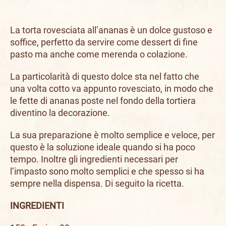
La torta rovesciata all’ananas è un dolce gustoso e
soffice, perfetto da servire come dessert di fine
pasto ma anche come merenda o colazione.
La particolarità di questo dolce sta nel fatto che
una volta cotto va appunto rovesciato, in modo che
le fette di ananas poste nel fondo della tortiera
diventino la decorazione.
La sua preparazione è molto semplice e veloce, per
questo è la soluzione ideale quando si ha poco
tempo. Inoltre gli ingredienti necessari per
l’impasto sono molto semplici e che spesso si ha
sempre nella dispensa. Di seguito la ricetta.
INGREDIENTI