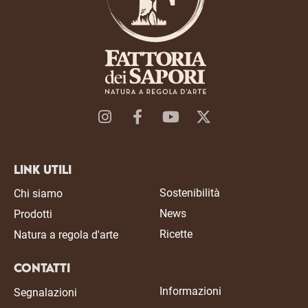
Link Utili
Sostenibilità
Chi siamo
News
Prodotti
Ricette
Natura a regola d'arte
Contatti
Informazioni
Segnalazioni