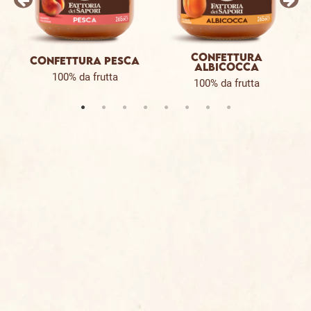
CONFETTURA
CONFETTURA PESCA
ALBICOCCA
100% da frutta
100% da frutta