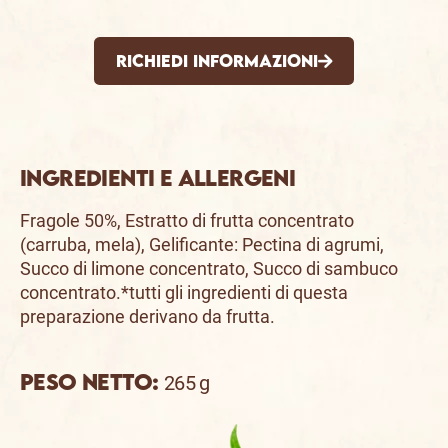
Richiedi informazioni
Ingredienti e allergeni
Fragole 50%, Estratto di frutta concentrato
(carruba, mela), Gelificante: Pectina di agrumi,
Succo di limone concentrato, Succo di sambuco
concentrato.*tutti gli ingredienti di questa
preparazione derivano da frutta.
Peso netto:
265 g