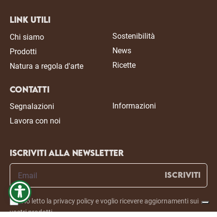
Link Utili
Sostenibilità
Chi siamo
News
Prodotti
Ricette
Natura a regola d'arte
Contatti
Informazioni
Segnalazioni
Lavora con noi
Iscriviti alla newsletter
ISCRIVITI
Ho letto la privacy policy e voglio ricevere aggiornamenti sui
vostri prodotti.