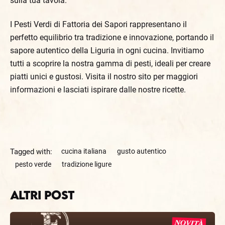
sulla tua tavola.
I Pesti Verdi di Fattoria dei Sapori rappresentano il
perfetto equilibrio tra tradizione e innovazione, portando il
sapore autentico della Liguria in ogni cucina. Invitiamo
tutti a scoprire la nostra gamma di pesti, ideali per creare
piatti unici e gustosi. Visita il nostro sito per maggiori
informazioni e lasciati ispirare dalle nostre ricette.
Tagged with:
cucina italiana
gusto autentico
pesto verde
tradizione ligure
Altri Post