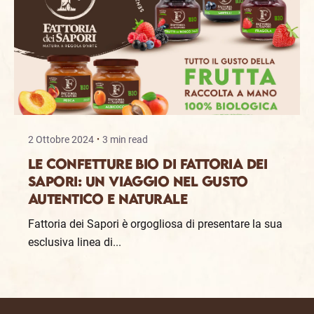
2 Ottobre 2024
3 min read
Le Confetture Bio di Fattoria dei
Sapori: Un Viaggio nel Gusto
Autentico e Naturale
Fattoria dei Sapori è orgogliosa di presentare la sua
esclusiva linea di...