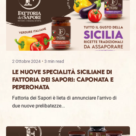
2 Ottobre 2024
3 min read
Le Nuove Specialità Siciliane di
Fattoria dei Sapori: Caponata e
Peperonata
Fattoria dei Sapori è lieta di annunciare l'arrivo di
due nuove prelibatezze...