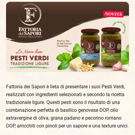
Fattoria dei Sapori è lieta di presentare i suoi Pesti Verdi,
realizzati con ingredienti selezionati e secondo la ricetta
tradizionale ligure. Questi pesti sono il risultato di una
combinazione perfetta di basilico genovese DOP, olio
extravergine di oliva, grana padano e pecorino romano
DOP, arricchiti con pinoli per un sapore e una texture unici.