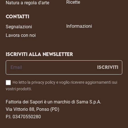
Ricette
Natura a regola d'arte
Contatti
Informazioni
Segnalazioni
Lavora con noi
Iscriviti alla newsletter
ISCRIVITI
Ho letto la privacy policy e voglio ricevere aggiornamenti sui
vostri prodotti.
Fattoria dei Sapori è un marchio di Sama S.p.A.
Via Vittorio 88, Ponso (PD)
P.I. 03470550280