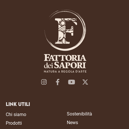
Link Utili
Sostenibilità
Chi siamo
News
Prodotti