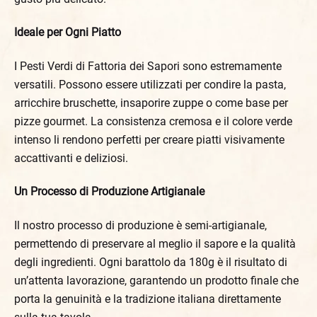
Ideale per Ogni Piatto
I Pesti Verdi di Fattoria dei Sapori sono estremamente
versatili. Possono essere utilizzati per condire la pasta,
arricchire bruschette, insaporire zuppe o come base per
pizze gourmet. La consistenza cremosa e il colore verde
intenso li rendono perfetti per creare piatti visivamente
accattivanti e deliziosi.
Un Processo di Produzione Artigianale
Il nostro processo di produzione è semi-artigianale,
permettendo di preservare al meglio il sapore e la qualità
degli ingredienti. Ogni barattolo da 180g è il risultato di
un’attenta lavorazione, garantendo un prodotto finale che
porta la genuinità e la tradizione italiana direttamente