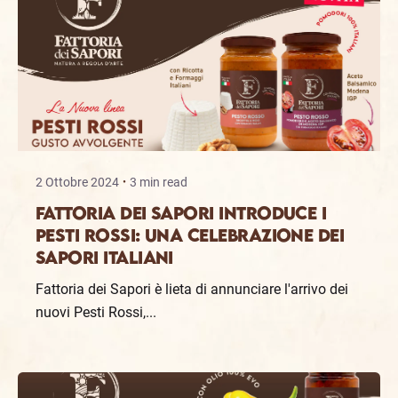
2 Ottobre 2024
3 min read
Fattoria dei Sapori Introduce i
Pesti Rossi: Una Celebrazione dei
Sapori Italiani
Fattoria dei Sapori è lieta di annunciare l'arrivo dei
nuovi Pesti Rossi,...